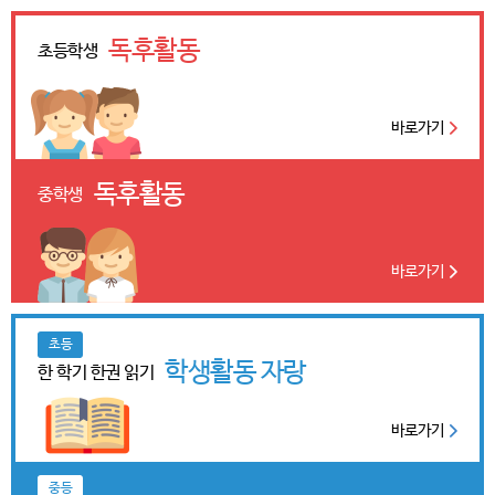
독후활동
초등학생
바로가기
독후활동
중학생
바로가기
초등
학생활동 자랑
한 학기 한권 읽기
바로가기
중등